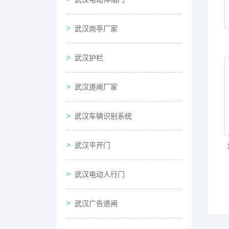
武汉岗亭厂家
武汉护栏
武汉道闸厂家
武汉车辆识别系统
武汉平开门
武汉电动人行门
武汉广告道闸