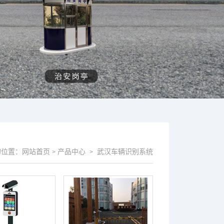
的位置：
网站首页
产品中心
武汉车辆识别系统
>
>