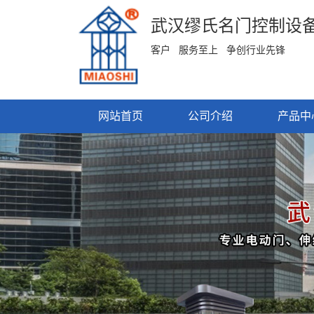
武汉缪氏名门控制设
客户 服务至上 争创行业先锋
网站首页
公司介绍
产品中