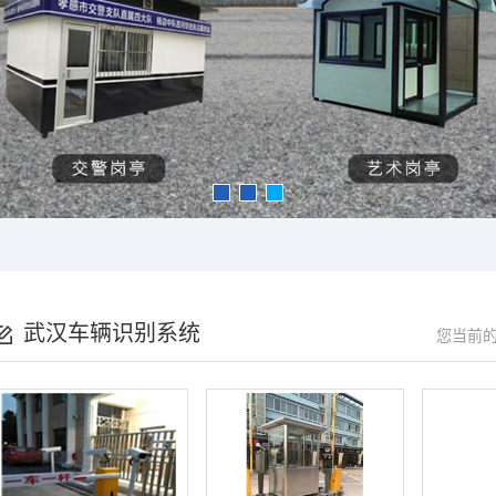
武汉车辆识别系统
您当前