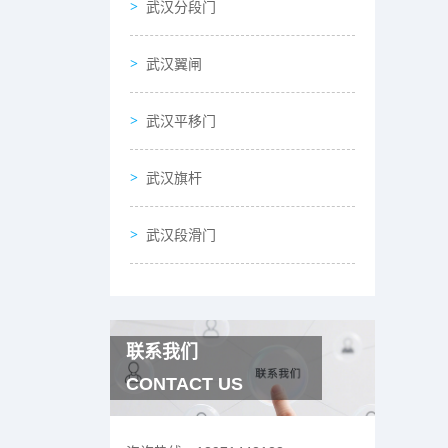
武汉分段门
武汉翼闸
武汉平移门
武汉旗杆
武汉段滑门
联系我们
CONTACT US