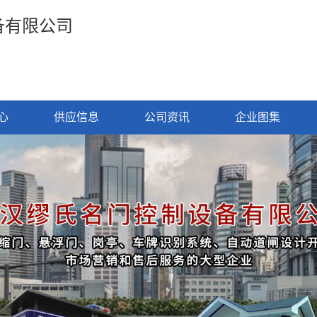
备有限公司
心
供应信息
公司资讯
企业图集